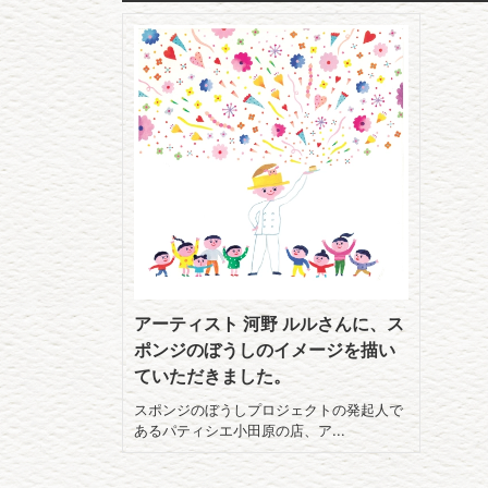
アーティスト 河野 ルルさんに、ス
ポンジのぼうしのイメージを描い
ていただきました。
スポンジのぼうしプロジェクトの発起人で
あるパティシエ小田原の店、ア...