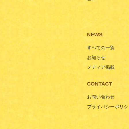
NEWS
すべての一覧
お知らせ
メディア掲載
CONTACT
お問い合わせ
プライバシーポリシ