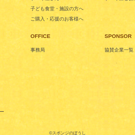
子ども食堂・施設の方へ
ご購入・応援のお客様へ
OFFICE
SPONSOR
事務局
協賛企業一覧
ー
©︎スポンジのぼうし