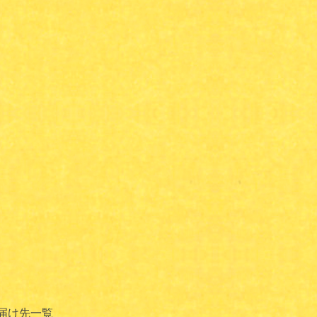
届け先一覧